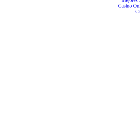
Mejores 
Casino Onl
C