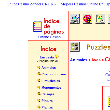
Online Casino Zonder CRUKS
Mejores Casinos Online En Es
Encuesta
C
Animales
> Aves >
-
Página inicial -
Animales
Cuerpo humano
I. musicales
Monumentos
Paisajes
Pintura
Plantas