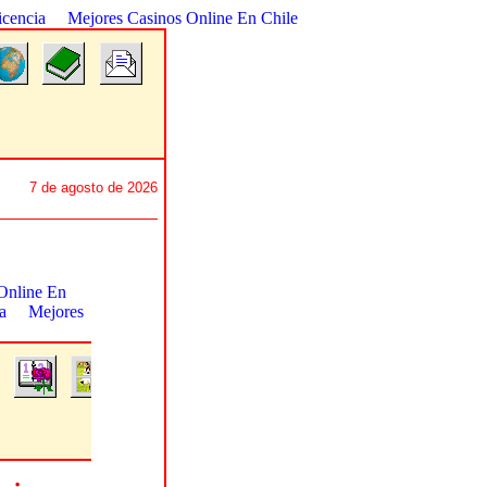
icencia
Mejores Casinos Online En Chile
7 de agosto de 2026