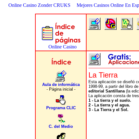
Online Casino Zonder CRUKS
Mejores Casinos Online En Es
La Tierra
Esta aplicación se diseñó 
Aula de informática
1998-99, a partir del libro d
- Página inicial -
editorial Santillana
(la edi
La aplicación consta de tre
1 - La tierra y el suelo.
2 - La tierra y el agua.
Programa CLIC
3 - La Tierra y el Sol.
C. del Medio