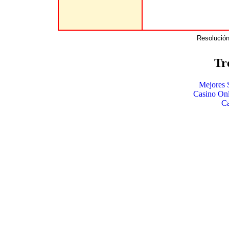
Resolución
Tr
Mejores 
Casino Onl
C