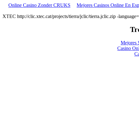
Online Casino Zonder CRUKS
Mejores Casinos Online En Es
XTEC
http://clic.xtec.cat/projects/tierra/jclic/tierra.jclic.zip
-language=
Tr
Mejores 
Casino Onl
C