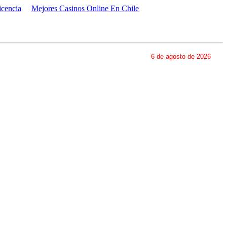
icencia
Mejores Casinos Online En Chile
6 de agosto de 2026