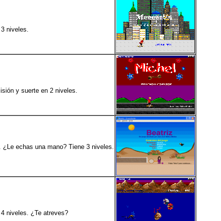
 3 niveles.
isión y suerte en 2 niveles.
s... ¿Le echas una mano? Tiene 3 niveles.
 4 niveles. ¿Te atreves?