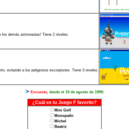
 los demás astronautas! Tiene 2 niveles.
to, evitando a los peligrosos escorpiones. Tiene 3 niveles.
Encuesta,
desde el 19 de agosto de 1999:
¿Cuál es tu Juego F favorito?
Mini Golf
Monopatín
Michel
Beatriz