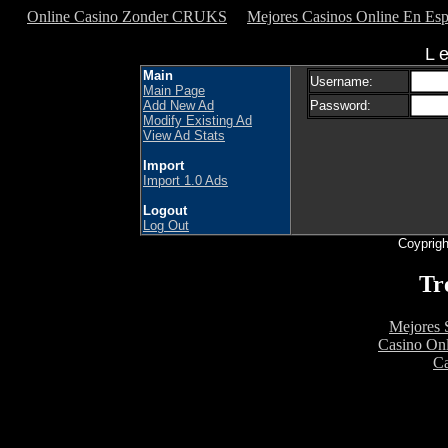
Online Casino Zonder CRUKS
Mejores Casinos Online En Es
L e
Main
Username:
Main Page
Add New Ad
Password:
Modify Existing Ad
View Ad Stats
Import
Import 1.0 Ads
Logout
Log Out
Coyprigh
Tr
Mejores 
Casino Onl
C