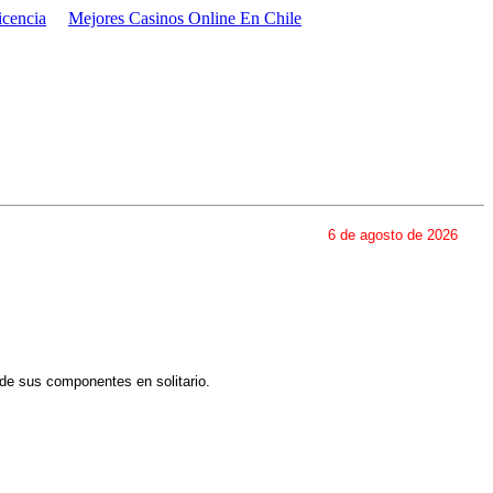
icencia
Mejores Casinos Online En Chile
6 de agosto de 2026
 de sus componentes en solitario.