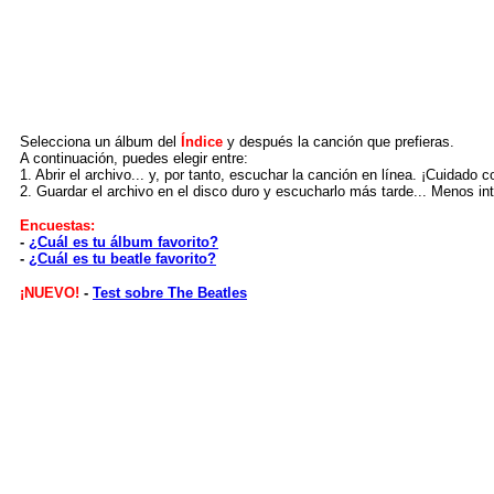
Selecciona un álbum del
Índice
y después la canción que prefieras.
A continuación, puedes elegir entre:
1. Abrir el archivo... y, por tanto, escuchar la canción en línea. ¡Cuidado co
2. Guardar el archivo en el disco duro y escucharlo más tarde... Menos i
Encuestas:
-
¿Cuál es tu álbum favorito?
-
¿Cuál es tu beatle favorito?
¡NUEVO!
-
Test sobre The Beatles