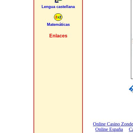
Lengua castellana
Matemáticas
Enlaces