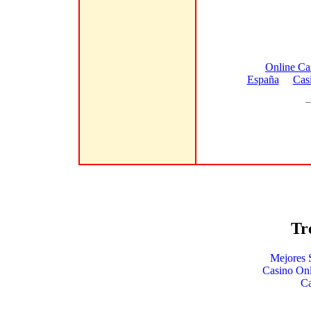
Tr
Mejores 
Casino Onl
C